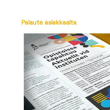
Palaute asiakkaalta