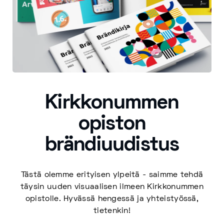
Kirkkonummen
opiston
brändiuudistus
Tästä olemme erityisen ylpeitä - saimme tehdä
täysin uuden visuaalisen ilmeen Kirkkonummen
opistolle. Hyvässä hengessä ja yhteistyössä,
tietenkin!