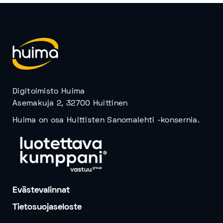
Digitoimisto Huima
Asemakuja 2, 32700 Huittinen
Huima on osa Huittisten Sanomalehti -konsernia.
Evästevalinnat
Tietosuojaseloste