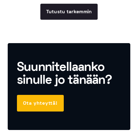
Tutustu tarkemmin
Suunnitellaanko
sinulle jo tänään?
Ota yhteyttä!