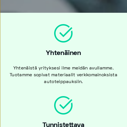
Yhtenäinen
Yhtenäistä yrityksesi ilme meidän avullamme.
Tuotamme sopivat materiaalit verkkomainoksista
autoteippauksiin.
Tunnistettava