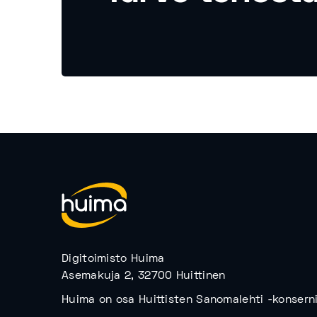
Digitoimisto Huima
Asemakuja 2, 32700 Huittinen
Huima on osa Huittisten Sanomalehti -konserni