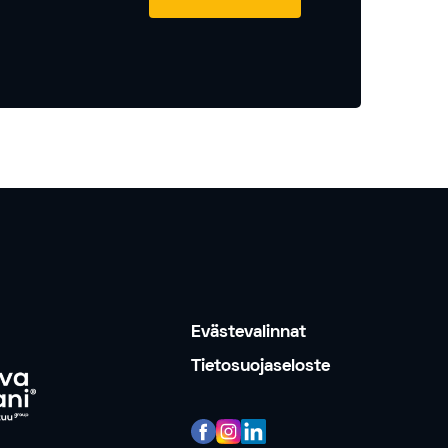
Evästevalinnat
Tietosuojaseloste